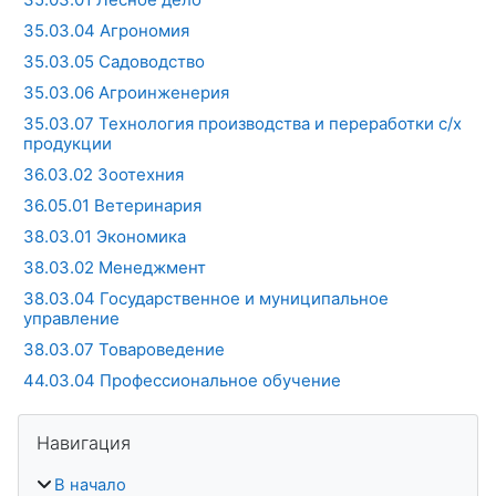
35.03.04 Агрономия
35.03.05 Садоводство
35.03.06 Агроинженерия
35.03.07 Технология производства и переработки с/х
продукции
36.03.02 Зоотехния
36.05.01 Ветеринария
38.03.01 Экономика
38.03.02 Менеджмент
38.03.04 Государственное и муниципальное
управление
38.03.07 Товароведение
44.03.04 Профессиональное обучение
Блоки
Пропустить Навигация
Навигация
В начало